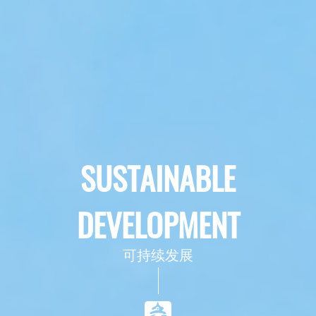
SUSTAINABLE
DEVELOPMENT
可持续发展