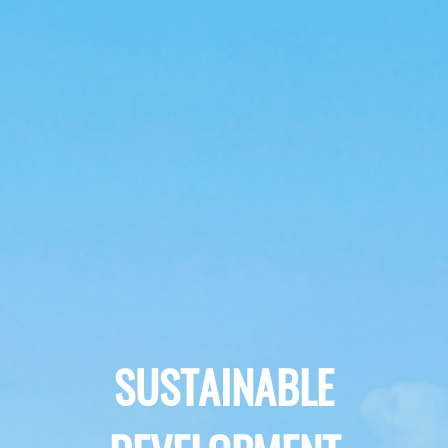
SUSTAINABLE