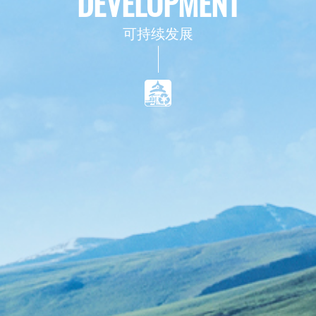
DEVELOPMENT
可持续发展