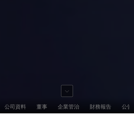
公司資料
董事
企業管治
財務報告
公告
公司資料