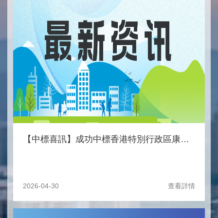
【中標喜訊】成功中標香港特別行政區康樂及文化事務署於離島、荃灣、屯門、元朗及葵青區的康樂場地提供清潔及輔助服務專案
2026-04-30
查看詳情