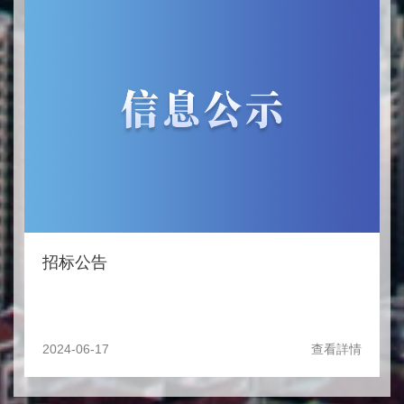
招标公告
2024-06-17
查看詳情