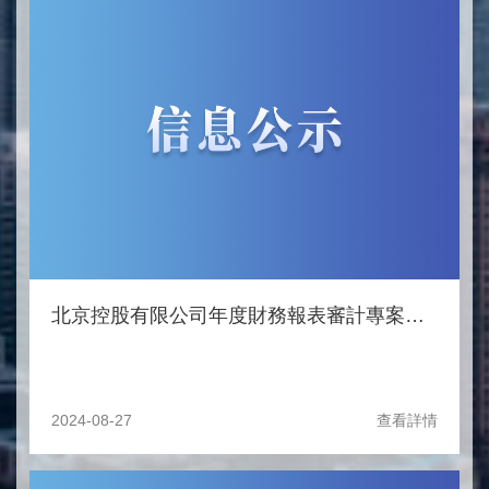
北京控股有限公司年度財務報表審計專案中標候選人公示
2024-08-27
查看詳情