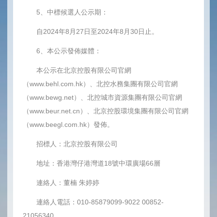
5、中標候選人公示期：
自2024年8月27日至2024年8月30日止。
6、本公示發佈媒體：
本公示在北京控股有限公司官網
（www.behl.com.hk）、北控水務集團有限公司官網
（www.bewg.net）、北控城市資源集團有限公司官網
（www.beur.net.cn）、北京控股環境集團有限公司官網
（www.beegl.com.hk）發佈。
招標人：北京控股有限公司
地址：香港灣仔港灣道18號中環廣場66層
連絡人：董楠 朱婷婷
連絡人電話：010-85879099-9022 00852-
21056340