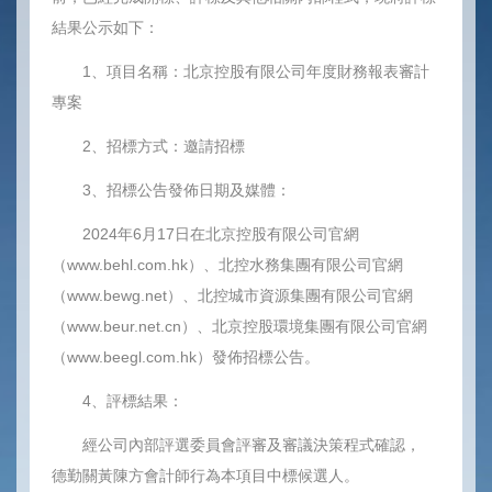
結果公示如下：
1、項目名稱：北京控股有限公司年度財務報表審計
專案
2、招標方式：邀請招標
3、招標公告發佈日期及媒體：
2024年6月17日在北京控股有限公司官網
（www.behl.com.hk）、北控水務集團有限公司官網
（www.bewg.net）、北控城市資源集團有限公司官網
（www.beur.net.cn）、北京控股環境集團有限公司官網
（www.beegl.com.hk）發佈招標公告。
4、評標結果：
經公司內部評選委員會評審及審議決策程式確認，
德勤關黃陳方會計師行為本項目中標候選人。